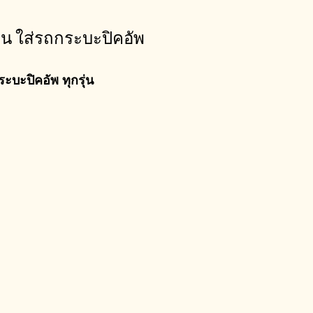
ด้าน ใส่รถกระบะปิคอัพ
ระบะปิคอัพ ทุกรุ่น