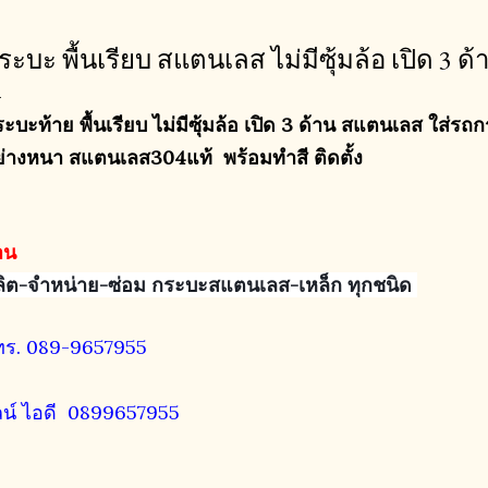
ระบะ พื้นเรียบ สแตนเลส ไม่มีซุ้มล้อ เปิด 3 
ะบะท้าย พื้นเรียบ ไม่มีซุ้มล้อ เปิด 3 ด้าน สแตนเลส ใส่รถก
ย่างหนา สแตนเลส304แท้ พร้อมทำสี ติดตั้ง
าน
ลิต-จำหน่าย-ซ่อม กระบะสแตนเลส-เหล็ก ทุกชนิด
ทร. 089-9657955
ลน์ ไอดี
0899657955